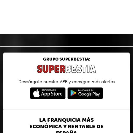
Compartir Superbestia en:
GRUPO SUPERBESTIA:
Descárgate nuestra APP y consigue más ofertas
LA FRANQUICIA MÁS
ECONÓMICA Y RENTABLE DE