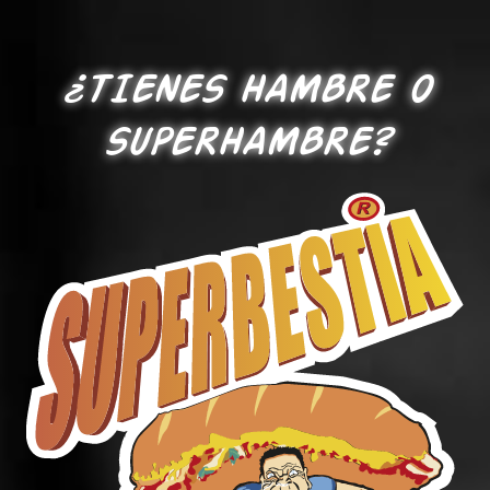
¿TIENES HAMBRE O
SUPERHAMBRE?