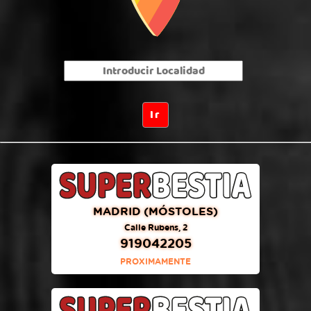
MADRID (MÓSTOLES)
Calle Rubens, 2
919042205
PROXIMAMENTE