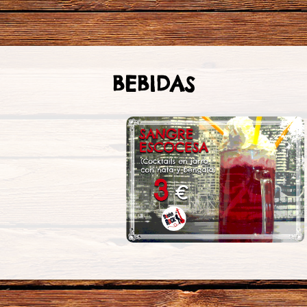
BEBIDAS