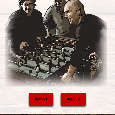
Botón 1
Botón 2